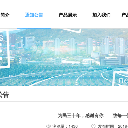
业简介
通知公告
产品展示
加入我们
产
公告
为民三十年，感谢有你——致每一位
浏览量：1430
发布时间：2019-10