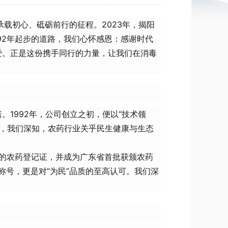
载初心、砥砺前行的征程。2023年，揭阳
92年起步的道路，我们心怀感恩：感谢时代
爱。正是这份携手同行的力量，让我们在消毒
。1992年，公司创立之初，便以“技术领
来，我们深知，农药行业关乎民生健康与生态
发的农药登记证，并成为广东省首批获颁农药
的称号，更是对“为民”品质的至高认可。我们深