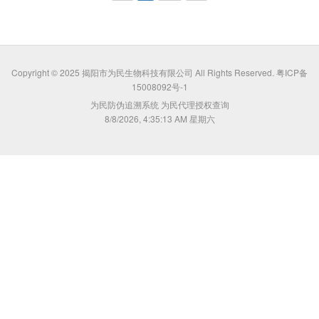
Copyright © 2025 揭阳市为民生物科技有限公司 All Rights Reserved.
粤ICP备
15008092号-1
为民防伪追溯系统
为民代理授权查询
8/8/2026, 4:35:13 AM 星期六