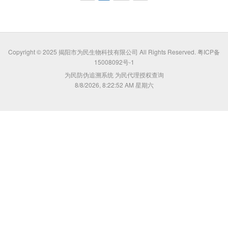
Copyright © 2025 揭阳市为民生物科技有限公司 All Rights Reserved.
粤ICP备
15008092号-1
为民防伪追溯系统
为民代理授权查询
8/8/2026, 8:22:52 AM 星期六